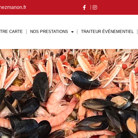
hezmanon.fr
TRE CARTE
NOS PRESTATIONS
TRAITEUR ÉVÉNEMENTIEL