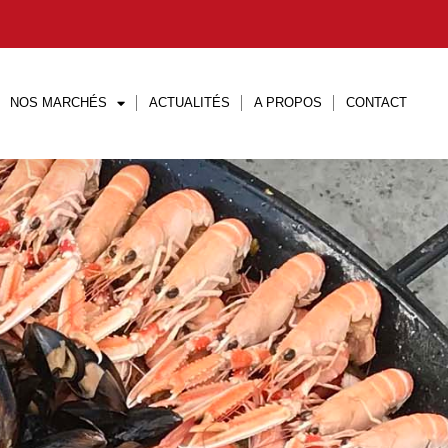
NOS MARCHÉS
ACTUALITÉS
A PROPOS
CONTACT