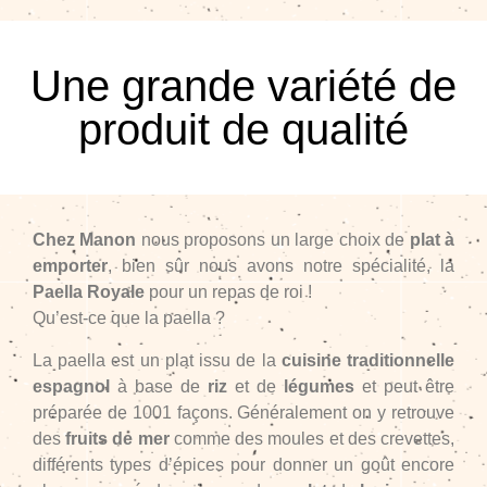
Une grande variété de
produit de qualité
Chez Manon
nous proposons un large choix de
plat à
emporter
, bien sûr nous avons notre spécialité, la
Paella Royale
pour un repas de roi !
Qu’est-ce que la paella ?
La paella est un plat issu de la
cuisine traditionnelle
espagnol
à base de
riz
et de
légumes
et peut être
préparée de 1001 façons. Généralement on y retrouve
des
fruits de mer
comme des moules et des crevettes,
différents types d’épices pour donner un goût encore