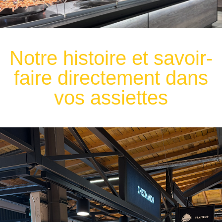
Notre histoire et savoir-
faire directement dans
vos assiettes