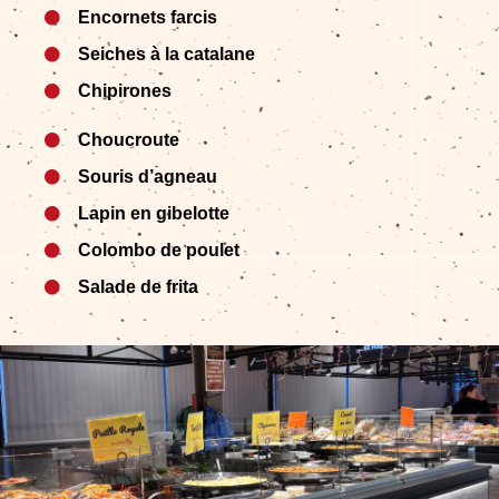
Encornets farcis
Seiches à la catalane
Chipirones
Choucroute
Souris d’agneau
Lapin en gibelotte
Colombo de poulet
Salade de frita