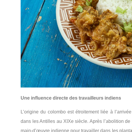
Une influence directe des travailleurs indiens
L’origine du colombo est étroitement liée à l’arrivé
dans les Antilles au XIXe siècle. Après l’abolition de
main-d’œuvre indienne pour travailler dans les plant