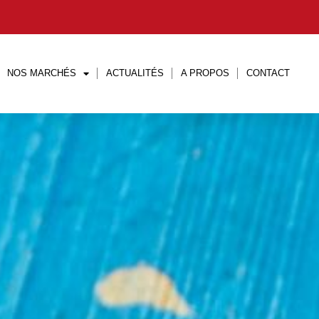
NOS MARCHÉS
ACTUALITÉS
A PROPOS
CONTACT