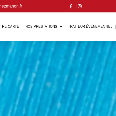
hezmanon.fr
TRE CARTE
NOS PRESTATIONS
TRAITEUR ÉVÉNEMENTIEL