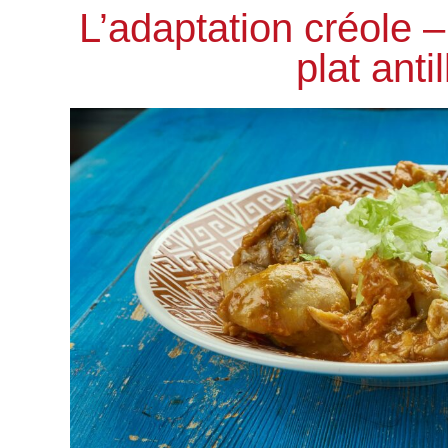
L’adaptation créole 
plat antil