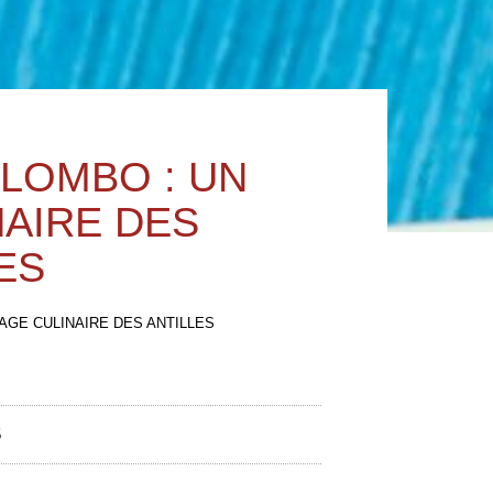
OLOMBO : UN
AIRE DES
ES
AGE CULINAIRE DES ANTILLES
5