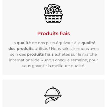
Produits frais
La
qualité
de nos plats équivaut à la
qualité
des produits
utilisés ! Nous sélectionnons avec
soin des
produits frais
achetés sur le marché
international de Rungis chaque semaine, pour
vous garantir la meilleure qualité.