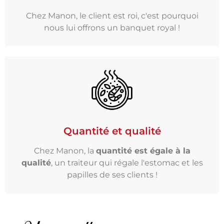
Chez Manon, le client est roi, c'est pourquoi
nous lui offrons un banquet royal !
Quantité et qualité
Chez Manon, la
quantité est égale à la
qualité
, un traiteur qui régale l'estomac et les
papilles de ses clients !