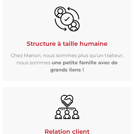
Structure à taille humaine
Chez Manon, nous sommes plus qu'un traiteur,
nous sommes
une petite famille avec de
grands liens !
Relation client