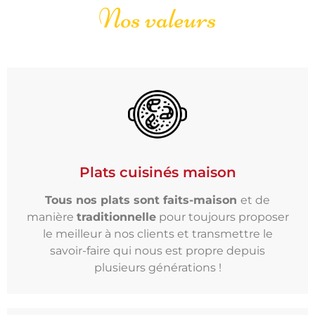
Nos valeurs
Plats cuisinés maison
Tous nos plats sont faits-maison
et de
manière
traditionnelle
pour
toujours proposer
le meilleur à nos clients et transmettre le
savoir-faire qui nous est propre depuis
plusieurs générations !