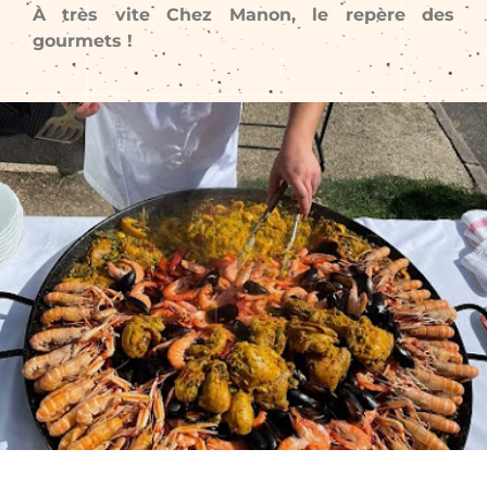
À très vite Chez Manon, le repère des
gourmets !