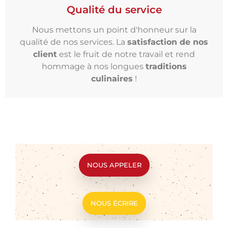
Qualité du service
Nous mettons un point d'honneur sur la
qualité de nos services. La
satisfaction de nos
client
est le fruit de notre travail et rend
hommage à nos longues
traditions
culinaires
!
NOUS APPELER
NOUS ÉCRIRE