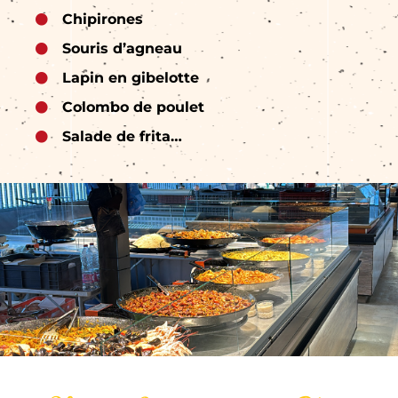
Chipirones
Souris d’agneau
Lapin en gibelotte
Colombo de poulet
Salade de frita…