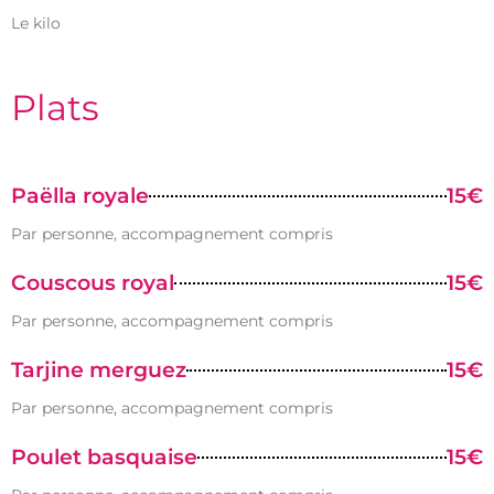
Le kilo
Plats
Paëlla royale
15€
Par personne, accompagnement compris
Couscous royal
15€
Par personne, accompagnement compris
Tarjine merguez
15€
Par personne, accompagnement compris
Poulet basquaise
15€