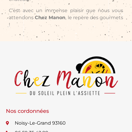
C’est avec un immense plaisir que nous vous
attendons
Chez Manon
, le repère des gourmets
!
Nos cordonnées
Noisy-Le-Grand 93160