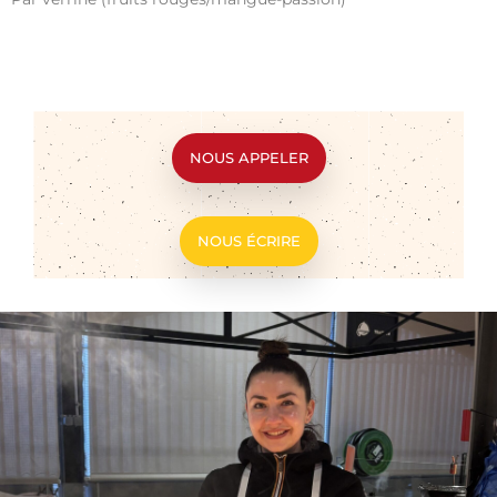
NOUS APPELER
NOUS ÉCRIRE