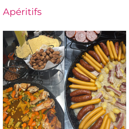
Apéritifs