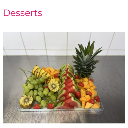
Desserts