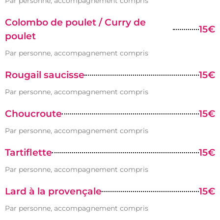
Par personne, accompagnement compris
Colombo de poulet / Curry de
15€
poulet
Par personne, accompagnement compris
Rougail saucisse
15€
Par personne, accompagnement compris
Choucroute
15€
Par personne, accompagnement compris
Tartiflette
15€
Par personne, accompagnement compris
Lard à la provençale
15€
Par personne, accompagnement compris